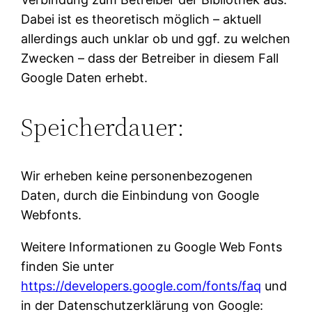
Dabei ist es theoretisch möglich – aktuell
allerdings auch unklar ob und ggf. zu welchen
Zwecken – dass der Betreiber in diesem Fall
Google Daten erhebt.
Speicherdauer:
Wir erheben keine personenbezogenen
Daten, durch die Einbindung von Google
Webfonts.
Weitere Informationen zu Google Web Fonts
finden Sie unter
https://developers.google.com/fonts/faq
und
in der Datenschutzerklärung von Google: