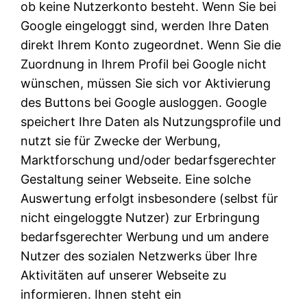
ob keine Nutzerkonto besteht. Wenn Sie bei
Google eingeloggt sind, werden Ihre Daten
direkt Ihrem Konto zugeordnet. Wenn Sie die
Zuordnung in Ihrem Profil bei Google nicht
wünschen, müssen Sie sich vor Aktivierung
des Buttons bei Google ausloggen. Google
speichert Ihre Daten als Nutzungsprofile und
nutzt sie für Zwecke der Werbung,
Marktforschung und/oder bedarfsgerechter
Gestaltung seiner Webseite. Eine solche
Auswertung erfolgt insbesondere (selbst für
nicht eingeloggte Nutzer) zur Erbringung
bedarfsgerechter Werbung und um andere
Nutzer des sozialen Netzwerks über Ihre
Aktivitäten auf unserer Webseite zu
informieren. Ihnen steht ein