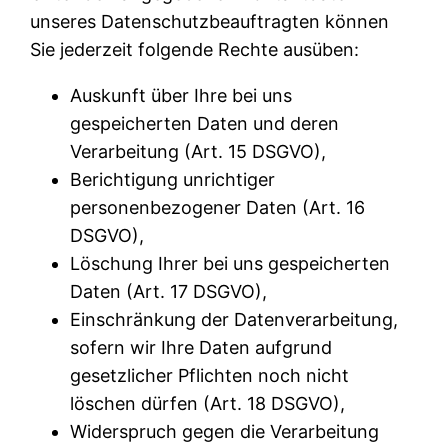
unseres Datenschutzbeauftragten können
Sie jederzeit folgende Rechte ausüben:
Auskunft über Ihre bei uns
gespeicherten Daten und deren
Verarbeitung (Art. 15 DSGVO),
Berichtigung unrichtiger
personenbezogener Daten (Art. 16
DSGVO),
Löschung Ihrer bei uns gespeicherten
Daten (Art. 17 DSGVO),
Einschränkung der Datenverarbeitung,
sofern wir Ihre Daten aufgrund
gesetzlicher Pflichten noch nicht
löschen dürfen (Art. 18 DSGVO),
Widerspruch gegen die Verarbeitung