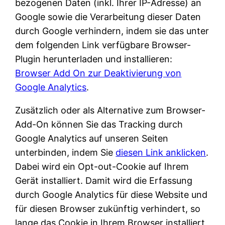
bezogenen Daten (inkl. Ihrer IP-Adresse) an
Google sowie die Verarbeitung dieser Daten
durch Google verhindern, indem sie das unter
dem folgenden Link verfügbare Browser-
Plugin herunterladen und installieren:
Browser Add On zur Deaktivierung von
Google Analytics
.
Zusätzlich oder als Alternative zum Browser-
Add-On können Sie das Tracking durch
Google Analytics auf unseren Seiten
unterbinden, indem Sie
diesen Link anklicken
.
Dabei wird ein Opt-out-Cookie auf Ihrem
Gerät installiert. Damit wird die Erfassung
durch Google Analytics für diese Website und
für diesen Browser zukünftig verhindert, so
lange das Cookie in Ihrem Browser installiert