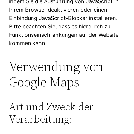
indem Sie die Ausführung von JavaScript in
Ihrem Browser deaktivieren oder einen
Einbindung JavaScript-Blocker installieren.
Bitte beachten Sie, dass es hierdurch zu
Funktionseinschränkungen auf der Website
kommen kann.
Verwendung von
Google Maps
Art und Zweck der
Verarbeitung: