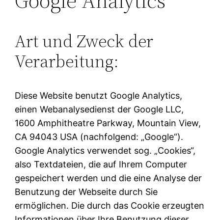
Google Analytics
Art und Zweck der
Verarbeitung:
Diese Website benutzt Google Analytics,
einen Webanalysedienst der Google LLC,
1600 Amphitheatre Parkway, Mountain View,
CA 94043 USA (nachfolgend: „Google“).
Google Analytics verwendet sog. „Cookies“,
also Textdateien, die auf Ihrem Computer
gespeichert werden und die eine Analyse der
Benutzung der Webseite durch Sie
ermöglichen. Die durch das Cookie erzeugten
Informationen über Ihre Benutzung dieser