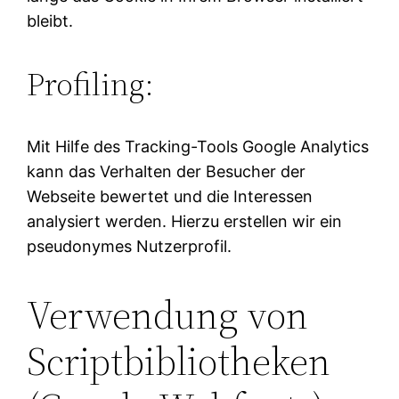
bleibt.
Profiling:
Mit Hilfe des Tracking-Tools Google Analytics
kann das Verhalten der Besucher der
Webseite bewertet und die Interessen
analysiert werden. Hierzu erstellen wir ein
pseudonymes Nutzerprofil.
Verwendung von
Scriptbibliotheken