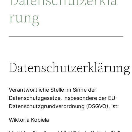
rung
Datenschutzerklärung
Verantwortliche Stelle im Sinne der
Datenschutzgesetze, insbesondere der EU-
Datenschutzgrundverordnung (DSGVO), ist:
Wiktoria Kobiela