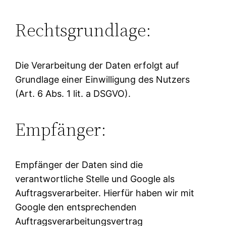
Rechtsgrundlage:
Die Verarbeitung der Daten erfolgt auf
Grundlage einer Einwilligung des Nutzers
(Art. 6 Abs. 1 lit. a DSGVO).
Empfänger:
Empfänger der Daten sind die
verantwortliche Stelle und Google als
Auftragsverarbeiter. Hierfür haben wir mit
Google den entsprechenden
Auftragsverarbeitungsvertrag