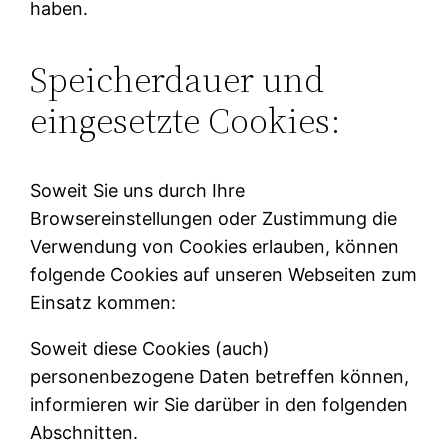
haben.
Speicherdauer und
eingesetzte Cookies:
Soweit Sie uns durch Ihre
Browsereinstellungen oder Zustimmung die
Verwendung von Cookies erlauben, können
folgende Cookies auf unseren Webseiten zum
Einsatz kommen:
Soweit diese Cookies (auch)
personenbezogene Daten betreffen können,
informieren wir Sie darüber in den folgenden
Abschnitten.