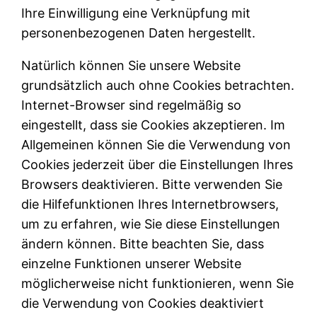
Ihre Einwilligung eine Verknüpfung mit
personenbezogenen Daten hergestellt.
Natürlich können Sie unsere Website
grundsätzlich auch ohne Cookies betrachten.
Internet-Browser sind regelmäßig so
eingestellt, dass sie Cookies akzeptieren. Im
Allgemeinen können Sie die Verwendung von
Cookies jederzeit über die Einstellungen Ihres
Browsers deaktivieren. Bitte verwenden Sie
die Hilfefunktionen Ihres Internetbrowsers,
um zu erfahren, wie Sie diese Einstellungen
ändern können. Bitte beachten Sie, dass
einzelne Funktionen unserer Website
möglicherweise nicht funktionieren, wenn Sie
die Verwendung von Cookies deaktiviert