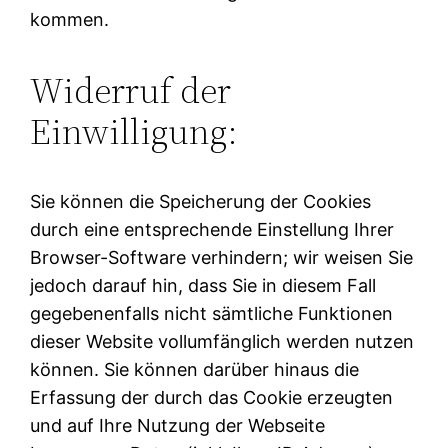
kommen.
Widerruf der
Einwilligung:
Sie können die Speicherung der Cookies
durch eine entsprechende Einstellung Ihrer
Browser-Software verhindern; wir weisen Sie
jedoch darauf hin, dass Sie in diesem Fall
gegebenenfalls nicht sämtliche Funktionen
dieser Website vollumfänglich werden nutzen
können. Sie können darüber hinaus die
Erfassung der durch das Cookie erzeugten
und auf Ihre Nutzung der Webseite