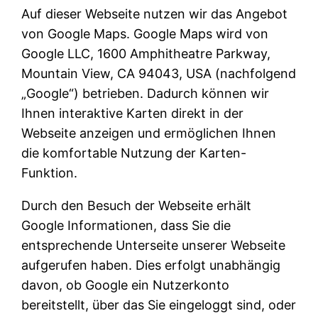
Auf dieser Webseite nutzen wir das Angebot
von Google Maps. Google Maps wird von
Google LLC, 1600 Amphitheatre Parkway,
Mountain View, CA 94043, USA (nachfolgend
„Google“) betrieben. Dadurch können wir
Ihnen interaktive Karten direkt in der
Webseite anzeigen und ermöglichen Ihnen
die komfortable Nutzung der Karten-
Funktion.
Durch den Besuch der Webseite erhält
Google Informationen, dass Sie die
entsprechende Unterseite unserer Webseite
aufgerufen haben. Dies erfolgt unabhängig
davon, ob Google ein Nutzerkonto
bereitstellt, über das Sie eingeloggt sind, oder