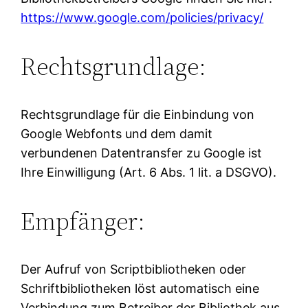
https://www.google.com/policies/privacy/
Rechtsgrundlage:
Rechtsgrundlage für die Einbindung von
Google Webfonts und dem damit
verbundenen Datentransfer zu Google ist
Ihre Einwilligung (Art. 6 Abs. 1 lit. a DSGVO).
Empfänger:
Der Aufruf von Scriptbibliotheken oder
Schriftbibliotheken löst automatisch eine
Verbindung zum Betreiber der Bibliothek aus.