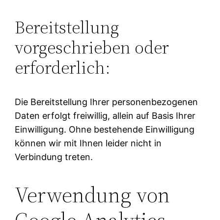
Bereitstellung
vorgeschrieben oder
erforderlich:
Die Bereitstellung Ihrer personenbezogenen
Daten erfolgt freiwillig, allein auf Basis Ihrer
Einwilligung. Ohne bestehende Einwilligung
können wir mit Ihnen leider nicht in
Verbindung treten.
Verwendung von