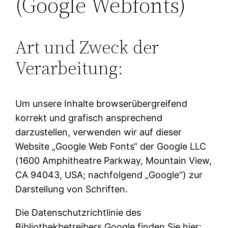
(Google Webfonts)
Art und Zweck der
Verarbeitung:
Um unsere Inhalte browserübergreifend
korrekt und grafisch ansprechend
darzustellen, verwenden wir auf dieser
Website „Google Web Fonts“ der Google LLC
(1600 Amphitheatre Parkway, Mountain View,
CA 94043, USA; nachfolgend „Google“) zur
Darstellung von Schriften.
Die Datenschutzrichtlinie des
Bibliothekbetreibers Google finden Sie hier: