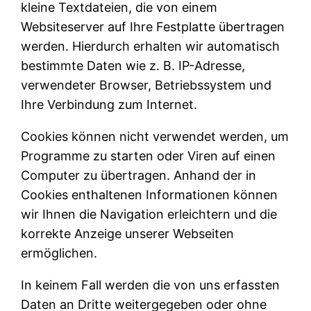
kleine Textdateien, die von einem
Websiteserver auf Ihre Festplatte übertragen
werden. Hierdurch erhalten wir automatisch
bestimmte Daten wie z. B. IP-Adresse,
verwendeter Browser, Betriebssystem und
Ihre Verbindung zum Internet.
Cookies können nicht verwendet werden, um
Programme zu starten oder Viren auf einen
Computer zu übertragen. Anhand der in
Cookies enthaltenen Informationen können
wir Ihnen die Navigation erleichtern und die
korrekte Anzeige unserer Webseiten
ermöglichen.
In keinem Fall werden die von uns erfassten
Daten an Dritte weitergegeben oder ohne