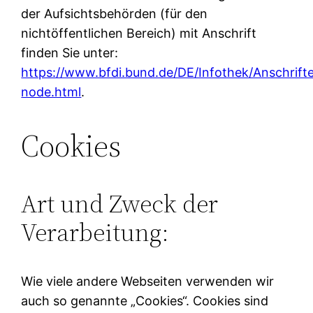
der Aufsichtsbehörden (für den
nichtöffentlichen Bereich) mit Anschrift
finden Sie unter:
https://www.bfdi.bund.de/DE/Infothek/Anschrifte
node.html
.
Cookies
Art und Zweck der
Verarbeitung:
Wie viele andere Webseiten verwenden wir
auch so genannte „Cookies“. Cookies sind