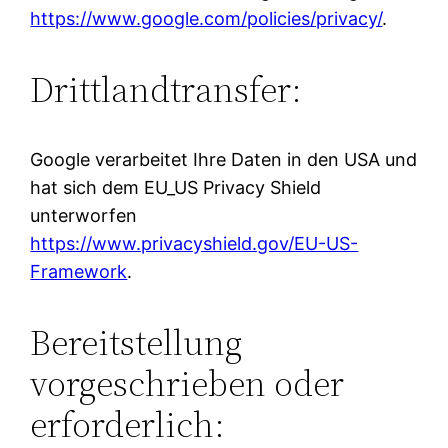
https://www.google.com/policies/privacy/
.
Drittlandtransfer:
Google verarbeitet Ihre Daten in den USA und
hat sich dem EU_US Privacy Shield
unterworfen
https://www.privacyshield.gov/EU-US-
Framework
.
Bereitstellung
vorgeschrieben oder
erforderlich: