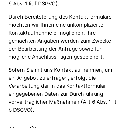
6 Abs. 1 lit f DSGVO).
Durch Bereitstellung des Kontaktformulars
möchten wir Ihnen eine unkomplizierte
Kontaktaufnahme ermöglichen. Ihre
gemachten Angaben werden zum Zwecke
der Bearbeitung der Anfrage sowie für
mögliche Anschlussfragen gespeichert.
Sofern Sie mit uns Kontakt aufnehmen, um
ein Angebot zu erfragen, erfolgt die
Verarbeitung der in das Kontaktformular
eingegebenen Daten zur Durchführung
vorvertraglicher Maßnahmen (Art 6 Abs. 1 lit
b DSGVO).