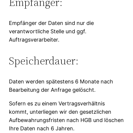
Empfänger:
Empfänger der Daten sind nur die
verantwortliche Stelle und ggf.
Auftragsverarbeiter.
Speicherdauer:
Daten werden spätestens 6 Monate nach
Bearbeitung der Anfrage gelöscht.
Sofern es zu einem Vertragsverhältnis
kommt, unterliegen wir den gesetzlichen
Aufbewahrungsfristen nach HGB und löschen
Ihre Daten nach 6 Jahren.