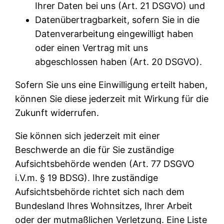
Ihrer Daten bei uns (Art. 21 DSGVO) und
Datenübertragbarkeit, sofern Sie in die
Datenverarbeitung eingewilligt haben
oder einen Vertrag mit uns
abgeschlossen haben (Art. 20 DSGVO).
Sofern Sie uns eine Einwilligung erteilt haben,
können Sie diese jederzeit mit Wirkung für die
Zukunft widerrufen.
Sie können sich jederzeit mit einer
Beschwerde an die für Sie zuständige
Aufsichtsbehörde wenden (Art. 77 DSGVO
i.V.m. § 19 BDSG). Ihre zuständige
Aufsichtsbehörde richtet sich nach dem
Bundesland Ihres Wohnsitzes, Ihrer Arbeit
oder der mutmaßlichen Verletzung. Eine Liste