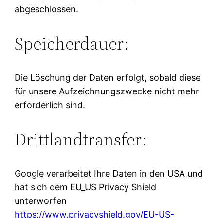
abgeschlossen.
Speicherdauer:
Die Löschung der Daten erfolgt, sobald diese
für unsere Aufzeichnungszwecke nicht mehr
erforderlich sind.
Drittlandtransfer:
Google verarbeitet Ihre Daten in den USA und
hat sich dem EU_US Privacy Shield
unterworfen
https://www.privacyshield.gov/EU-US-