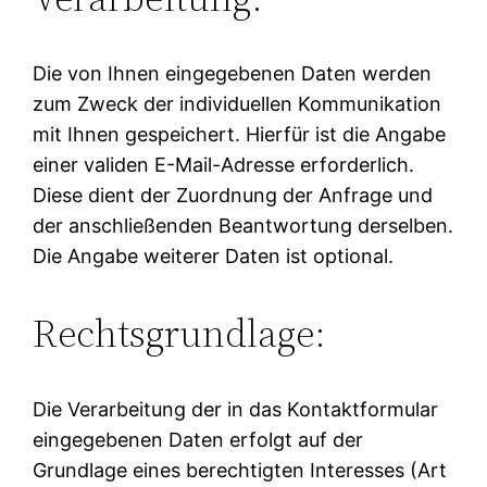
Die von Ihnen eingegebenen Daten werden
zum Zweck der individuellen Kommunikation
mit Ihnen gespeichert. Hierfür ist die Angabe
einer validen E-Mail-Adresse erforderlich.
Diese dient der Zuordnung der Anfrage und
der anschließenden Beantwortung derselben.
Die Angabe weiterer Daten ist optional.
Rechtsgrundlage:
Die Verarbeitung der in das Kontaktformular
eingegebenen Daten erfolgt auf der
Grundlage eines berechtigten Interesses (Art