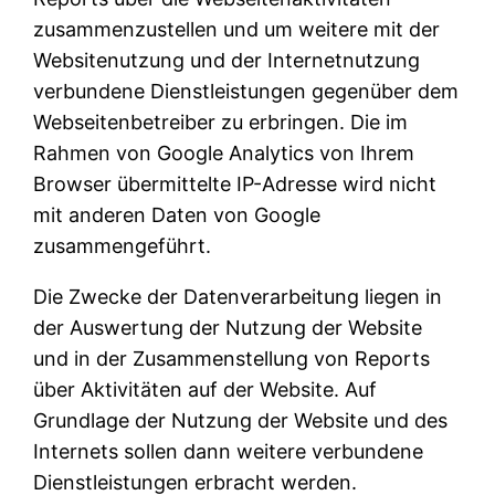
zusammenzustellen und um weitere mit der
Websitenutzung und der Internetnutzung
verbundene Dienstleistungen gegenüber dem
Webseitenbetreiber zu erbringen. Die im
Rahmen von Google Analytics von Ihrem
Browser übermittelte IP-Adresse wird nicht
mit anderen Daten von Google
zusammengeführt.
Die Zwecke der Datenverarbeitung liegen in
der Auswertung der Nutzung der Website
und in der Zusammenstellung von Reports
über Aktivitäten auf der Website. Auf
Grundlage der Nutzung der Website und des
Internets sollen dann weitere verbundene
Dienstleistungen erbracht werden.