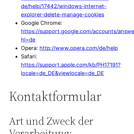
de/help/17442/windows-internet-
explorer-delete-manage-cookies
Google Chrome:
https://support.google.com/accounts/answe
hl=de
Opera:
http://www.opera.com/de/help
Safari:
https://support.apple.com/kb/PH17191?
locale=de_DE&viewlocale=de_DE
Kontaktformular
Art und Zweck der
Verarbeitung: