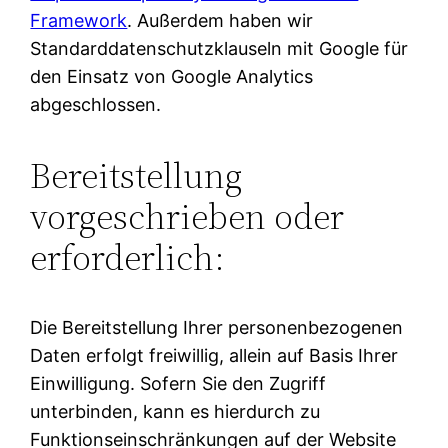
Framework
. Außerdem haben wir
Standarddatenschutzklauseln mit Google für
den Einsatz von Google Analytics
abgeschlossen.
Bereitstellung
vorgeschrieben oder
erforderlich:
Die Bereitstellung Ihrer personenbezogenen
Daten erfolgt freiwillig, allein auf Basis Ihrer
Einwilligung. Sofern Sie den Zugriff
unterbinden, kann es hierdurch zu
Funktionseinschränkungen auf der Website