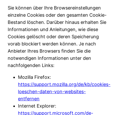
Sie können über Ihre Browsereinstellungen
einzelne Cookies oder den gesamten Cookie-
Bestand löschen. Darüber hinaus erhalten Sie
Informationen und Anleitungen, wie diese
Cookies gelöscht oder deren Speicherung
vorab blockiert werden können. Je nach
Anbieter Ihres Browsers finden Sie die
notwendigen Informationen unter den
nachfolgenden Links:
Mozilla Firefox:
https://support.mozilla.org/de/kb/cookies-
loeschen-daten-von-websites-
entfernen
Internet Explorer:
https://support.microsoft.com/de-