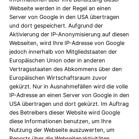
Webseite werden in der Regel an einen
Server von Google in den USA übertragen
und dort gespeichert. Aufgrund der
Aktivierung der IP-Anonymisierung auf diesen
Webseiten, wird Ihre IP-Adresse von Google
jedoch innerhalb von Mitgliedstaaten der
Europäischen Union oder in anderen
Vertragsstaaten des Abkommens über den
Europäischen Wirtschaftsraum zuvor
gekürzt. Nur in Ausnahmefällen wird die volle
IP-Adresse an einen Server von Google in den
USA übertragen und dort gekürzt. Im Auftrag
des Betreibers dieser Website wird Google
diese Informationen benutzen, um Ihre
Nutzung der Webseite auszuwerten, um
Reports über die Webseitenaktivitäten