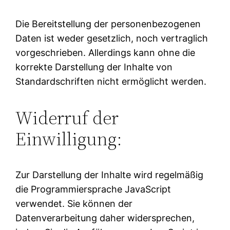
Die Bereitstellung der personenbezogenen
Daten ist weder gesetzlich, noch vertraglich
vorgeschrieben. Allerdings kann ohne die
korrekte Darstellung der Inhalte von
Standardschriften nicht ermöglicht werden.
Widerruf der
Einwilligung:
Zur Darstellung der Inhalte wird regelmäßig
die Programmiersprache JavaScript
verwendet. Sie können der
Datenverarbeitung daher widersprechen,