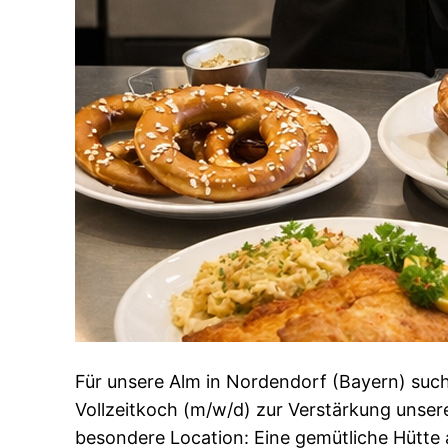
Für unsere Alm in Nordendorf (Bayern) suc
Vollzeitkoch (m/w/d) zur Verstärkung unser
besondere Location: Eine gemütliche Hütte a