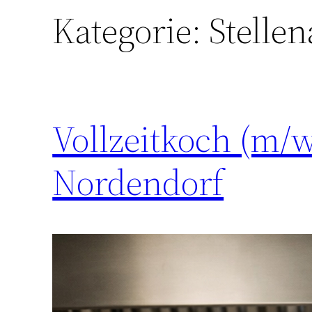
Kategorie:
Stelle
Vollzeitkoch (m/w
Nordendorf