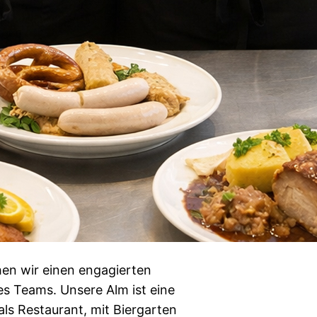
hen wir einen engagierten
es Teams. Unsere Alm ist eine
ls Restaurant, mit Biergarten