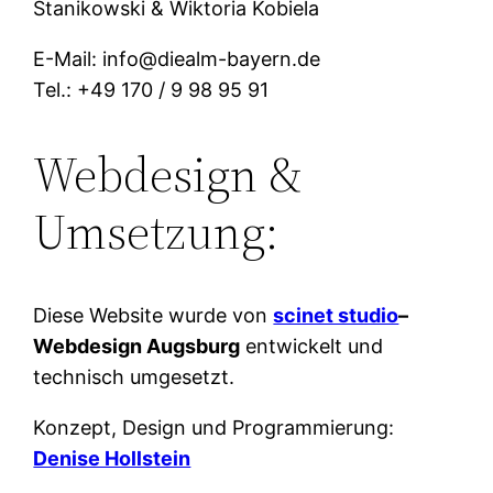
Stanikowski & Wiktoria Kobiela
E-Mail: info@diealm-bayern.de
Tel.: +49 170 / 9 98 95 91
Webdesign &
Umsetzung:
Diese Website wurde von
scinet studio
–
Webdesign Augsburg
entwickelt und
technisch umgesetzt.
Konzept, Design und Programmierung:
Denise Hollstein