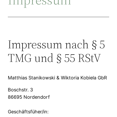
Impressum nach § 5
TMG und § 55 RStV
Matthias Stanikowski & Wiktoria Kobiela GbR
Boschstr. 3
86695 Nordendorf
Geschäftsfüher/in: