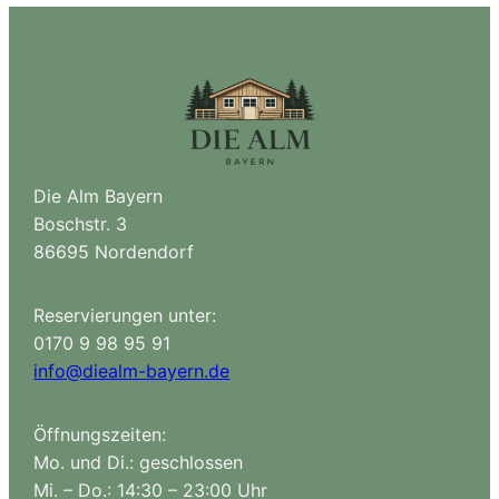
Die Alm Bayern
Boschstr. 3
86695 Nordendorf
Reservierungen unter:
0170 9 98 95 91
info@diealm-bayern.de
Öffnungszeiten:
Mo. und Di.: geschlossen
Mi. – Do.: 14:30 – 23:00 Uhr