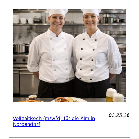
03.25.26
Vollzeitkoch (m/w/d) für die Alm in
Nordendorf